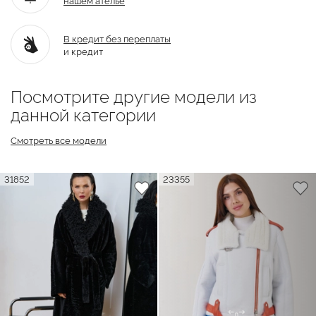
В кредит без переплаты
и кредит
Посмотрите другие модели из
данной категории
Смотреть все модели
31852
23355