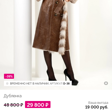
-39%
ВРЕМЕННО НЕТ В НАЛИЧИИ,
АРТИКУЛ
D-38
Дубленка
Ваша выгода
29 800 ₽
48 800 ₽
19 000 руб.