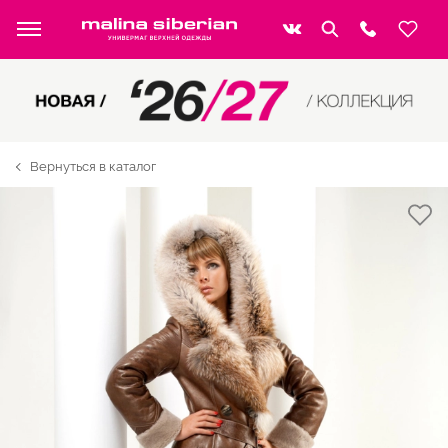
Вернуться в каталог