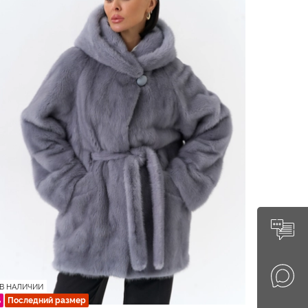
В НАЛИЧИИ
%
Последний размер