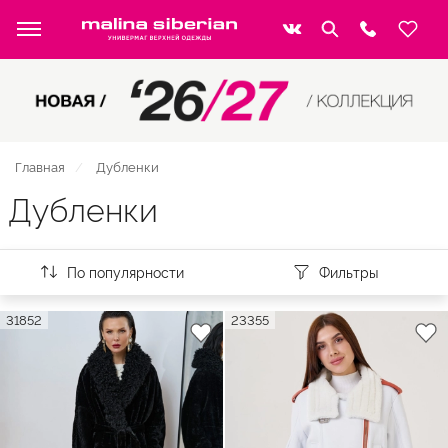
Главная
Дубленки
Дубленки
По популярности
Фильтры
31852
23355