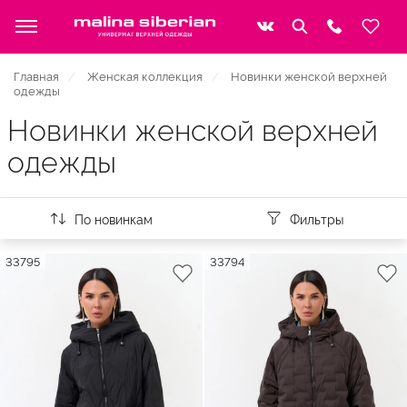
Главная
Женская коллекция
Новинки женской верхней
одежды
Новинки женской верхней
одежды
По новинкам
Фильтры
33795
33794