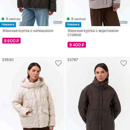
В наличии
В наличии
Новинка
Новинка
Женская куртка с капюшоном
Женская куртка с воротником
стойкой
8 600 ₽
9 400 ₽
33830
33787