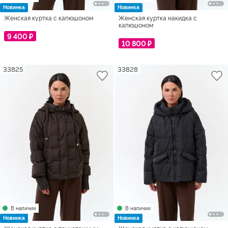
Новинка
Новинка
Женская куртка с капюшоном
Женская куртка накидка с
капюшоном
9 400 ₽
10 800 ₽
33825
33828
В наличии
В наличии
Новинка
Новинка