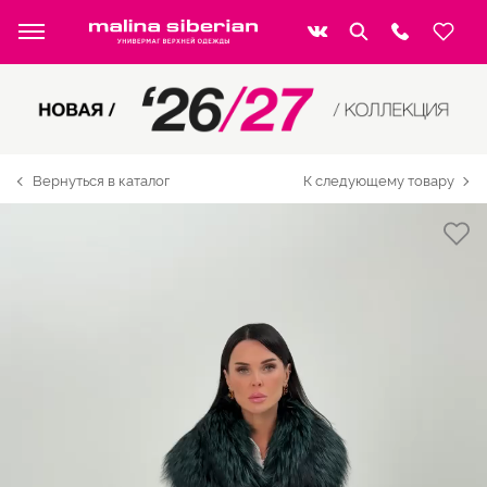
Вернуться в каталог
К следующему товару