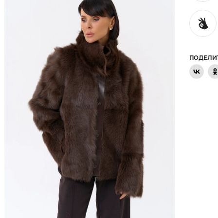
ПОДЕЛИ