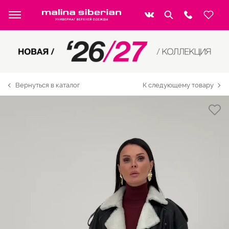
Вернуться в каталог
К следующему товару