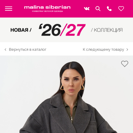
Вернуться в каталог
К следующему товару