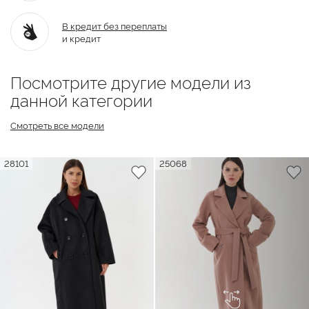
В кредит без переплаты
и кредит
Посмотрите другие модели из
данной категории
Смотреть все модели
28101
25068