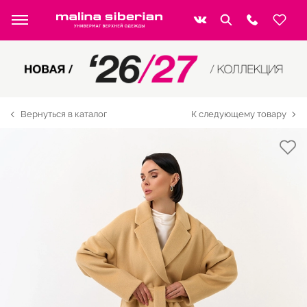
Вернуться в каталог
К следующему товару