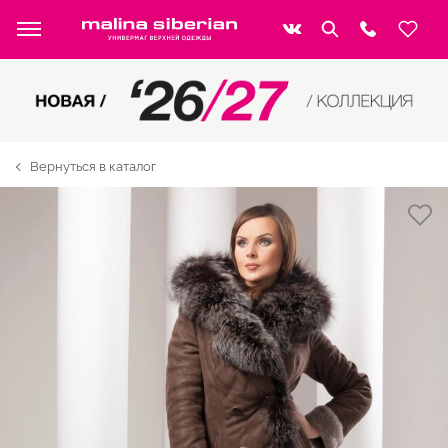
Вернуться в каталог