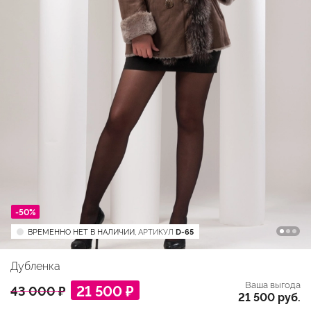
-50%
ВРЕМЕННО НЕТ В НАЛИЧИИ,
АРТИКУЛ
D-65
Дубленка
Ваша выгода
21 500 ₽
43 000 ₽
21 500 руб.