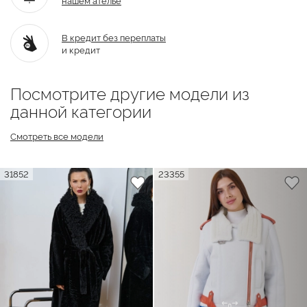
В кредит без переплаты
и кредит
Посмотрите другие модели из
данной категории
Смотреть все модели
31852
23355