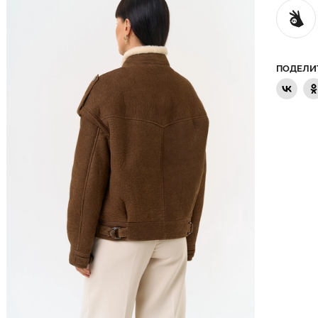
ПОДЕЛИ