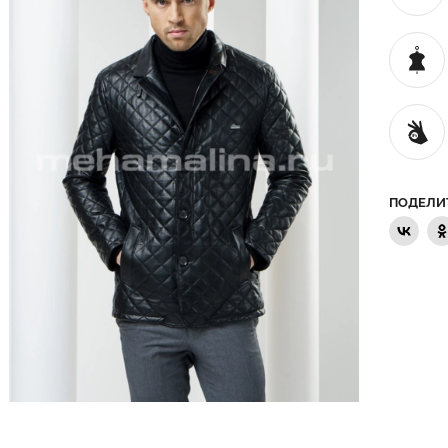
ПОДЕЛИ