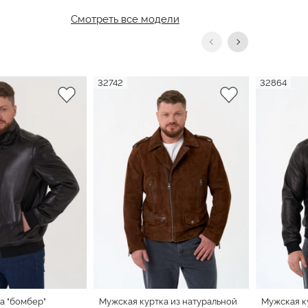
Смотреть все модели
32742
32864
а "бомбер"
Мужская куртка из натуральной
Мужская к