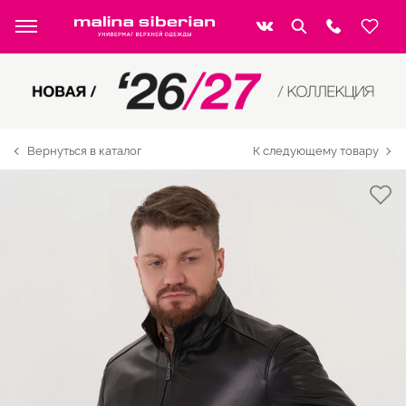
Вернуться в каталог
К следующему товару