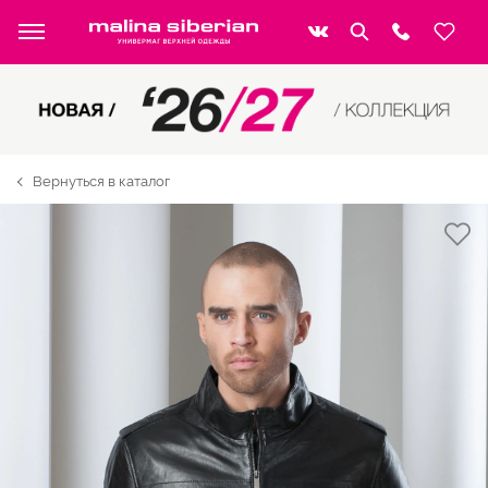
Вернуться в каталог