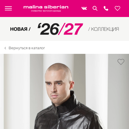
Вернуться в каталог