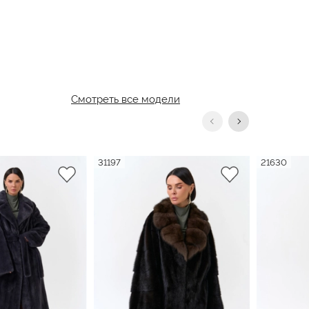
Смотреть все модели
31197
21630