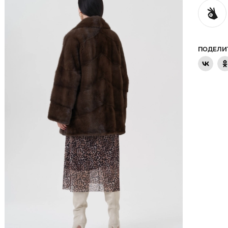
ПОДЕЛИ