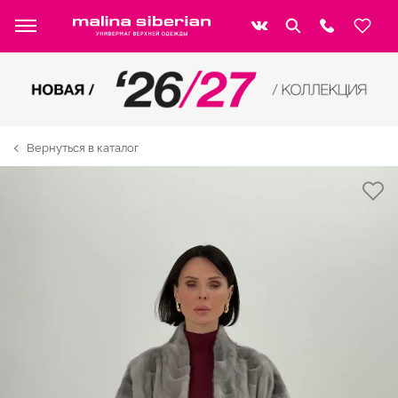
Вернуться в каталог