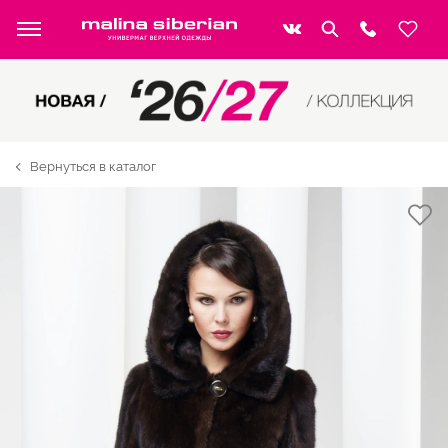
Вернуться в каталог