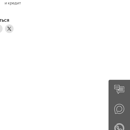
и кредит
ТЬСЯ