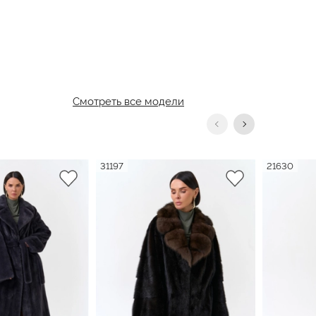
Смотреть все модели
31197
21630