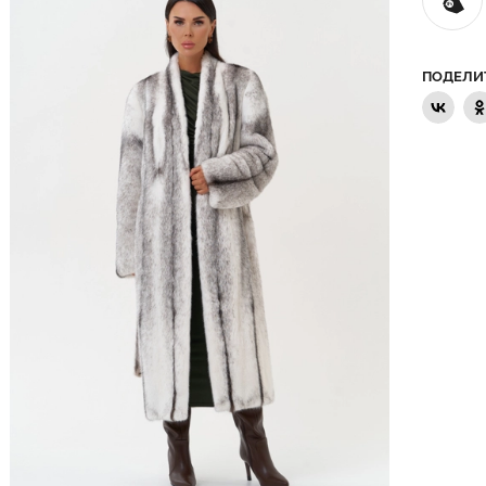
ПОДЕЛИ