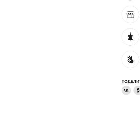
ПОДЕЛИ