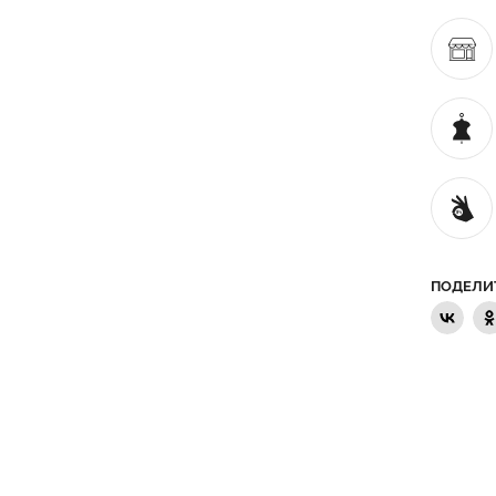
ПОДЕЛИ