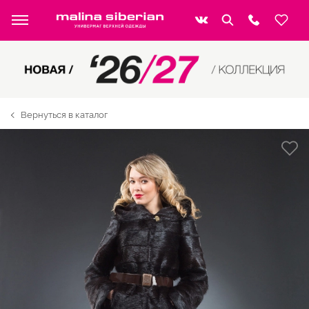
Вернуться в каталог