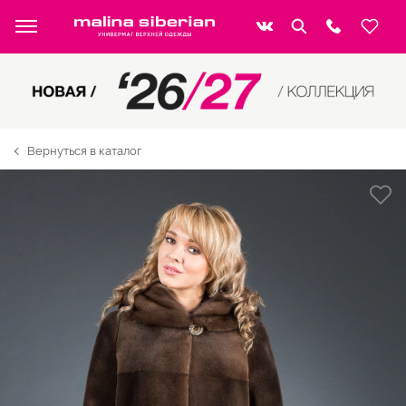
Вернуться в каталог