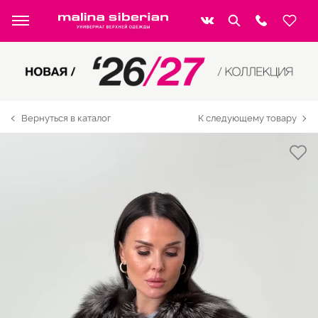
Вернуться в каталог
К следующему товару