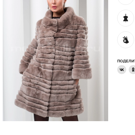
ПОДЕЛИ