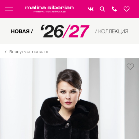
Вернуться в каталог