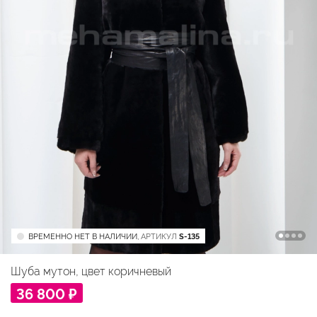
ВРЕМЕННО НЕТ В НАЛИЧИИ,
АРТИКУЛ
S-135
Шуба мутон, цвет коричневый
36 800 ₽