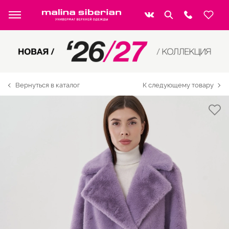
Вернуться в каталог
К следующему товару