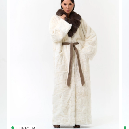
В НАЛИЧИИ