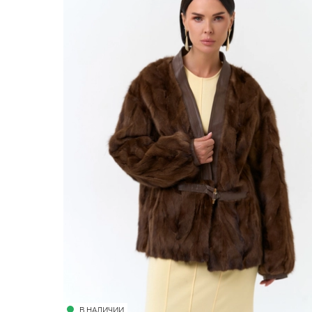
В НАЛИЧИИ