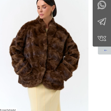
В НАЛИЧИИ