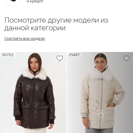
и кредит
Посмотрите другие модели из
данной категории
Смотреть все модели
30722
25497