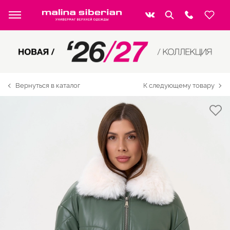
Вернуться в каталог
К следующему товару