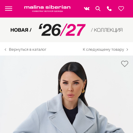
Вернуться в каталог
К следующему товару