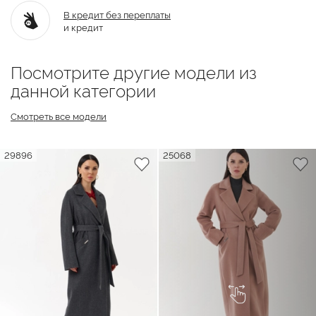
В кредит без переплаты
и кредит
Посмотрите другие модели из
данной категории
Смотреть все модели
29896
25068