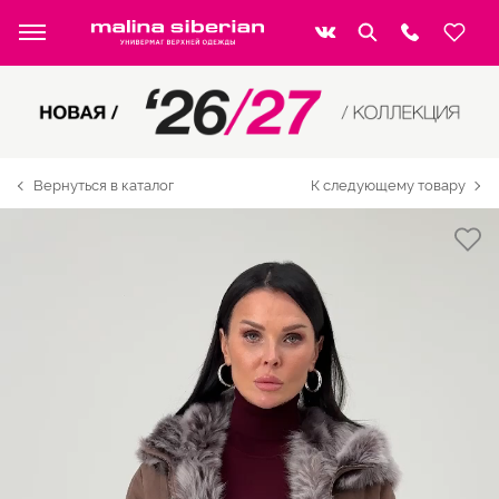
Вернуться в каталог
К следующему товару