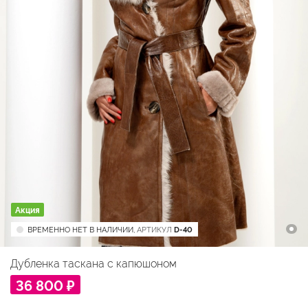
Акция
ВРЕМЕННО НЕТ В НАЛИЧИИ,
АРТИКУЛ
D-40
Дубленка таскана с капюшоном
36 800 ₽