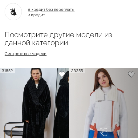
В кредит без переплаты
и кредит
Посмотрите другие модели из
данной категории
Смотреть все модели
31852
23355