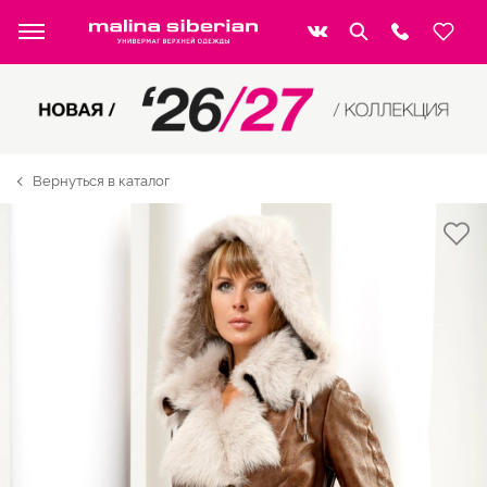
Вернуться в каталог