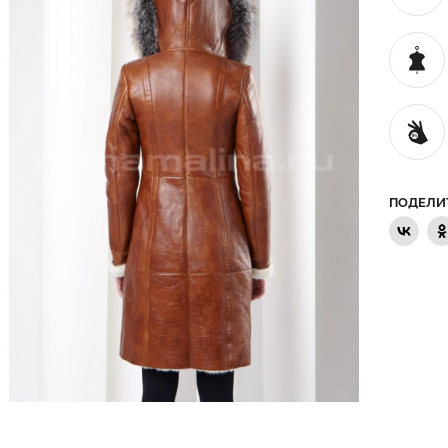
ПОДЕЛИ