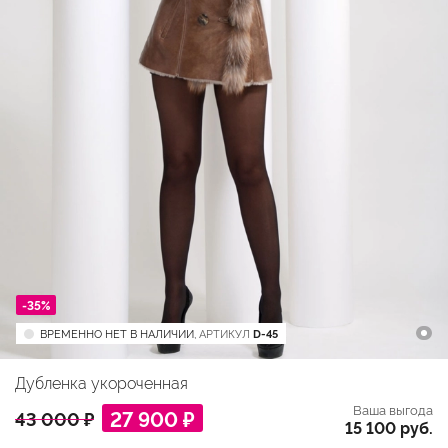
-35%
ВРЕМЕННО НЕТ В НАЛИЧИИ,
АРТИКУЛ
D-45
Дубленка укороченная
Ваша выгода
27 900 ₽
43 000 ₽
15 100 руб.