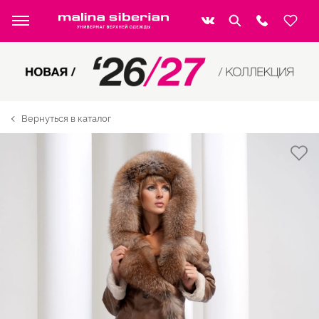
Вернуться в каталог