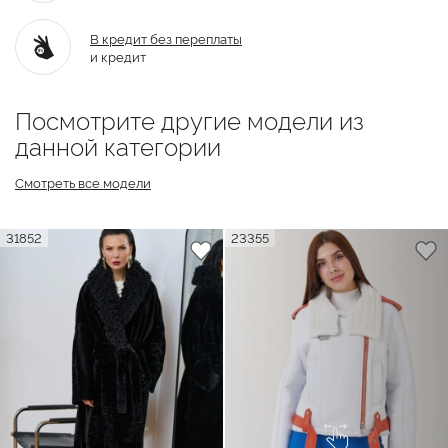
В кредит без переплаты
и кредит
Посмотрите другие модели из
данной категории
Смотреть все модели
31852
23355