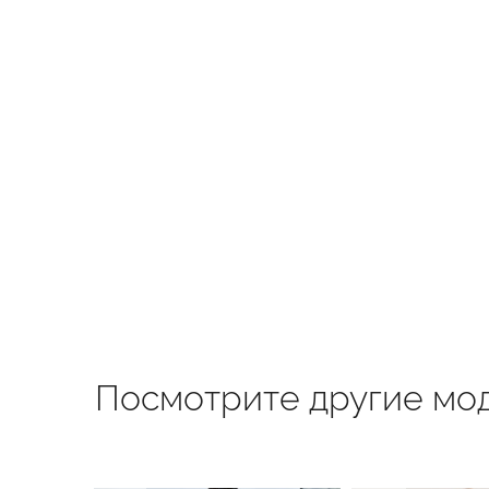
Посмотрите другие мод