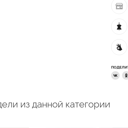
ПОДЕЛИ
ели из данной категории