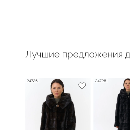
Лучшие предложения д
24726
24728