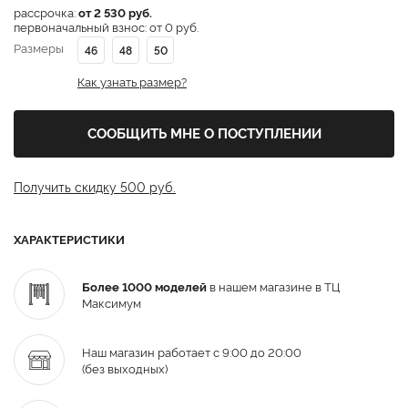
рассрочка:
от 2 530 руб.
первоначальный взнос: от 0 руб.
Размеры
46
48
50
Как узнать размер?
СООБЩИТЬ МНЕ О ПОСТУПЛЕНИИ
Получить скидку 500 руб.
ХАРАКТЕРИСТИКИ
Более 1000 моделей
в нашем магазине в ТЦ
Максимум
Наш магазин работает с 9:00 до 20:00
(без выходных)