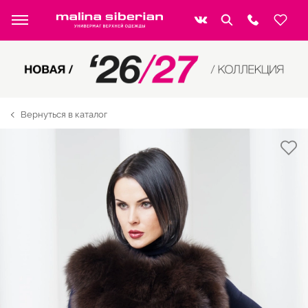
Вернуться в каталог