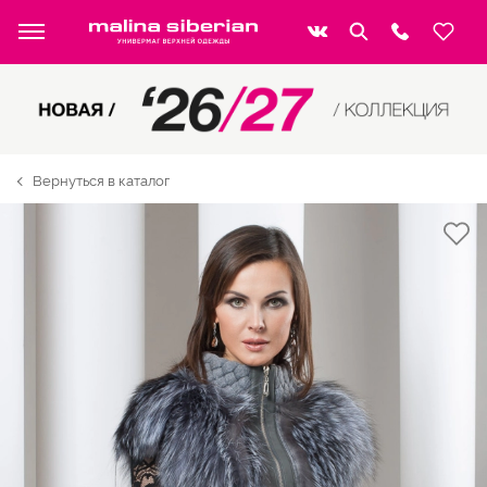
Вернуться в каталог