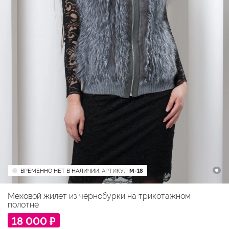
ВРЕМЕННО НЕТ В НАЛИЧИИ,
АРТИКУЛ
M-18
Меховой жилет из чернобурки на трикотажном
полотне
18 000 ₽