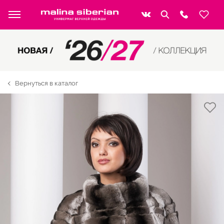
Вернуться в каталог