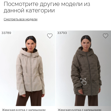
Посмотрите другие модели из
данной категории
Смотреть все модели
33789
33793
Женская куртка с капюшоном
Женская куртка с капюшоном