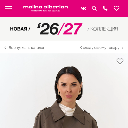
Вернуться в каталог
К следующему товару