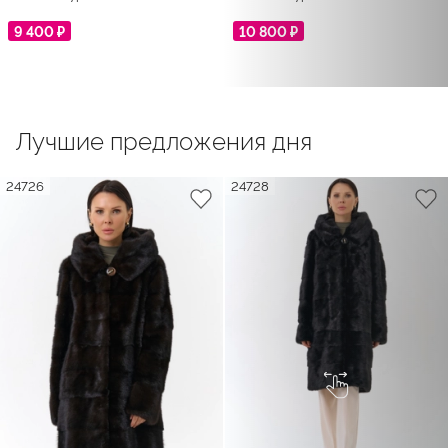
9 400 ₽
10 800 ₽
Лучшие предложения дня
24726
24728