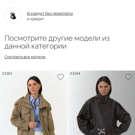
В кредит без переплаты
и кредит
Посмотрите другие модели из
данной категории
Смотреть все модели
33161
33144