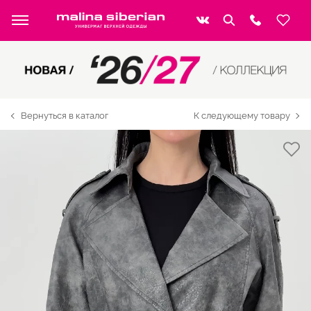
Вернуться в каталог
К следующему товару