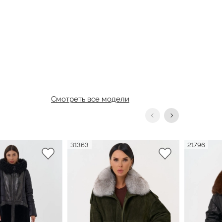
Смотреть все модели
31363
21796