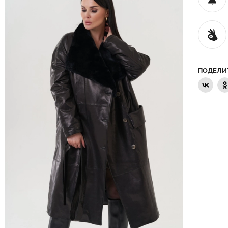
ПОДЕЛИ