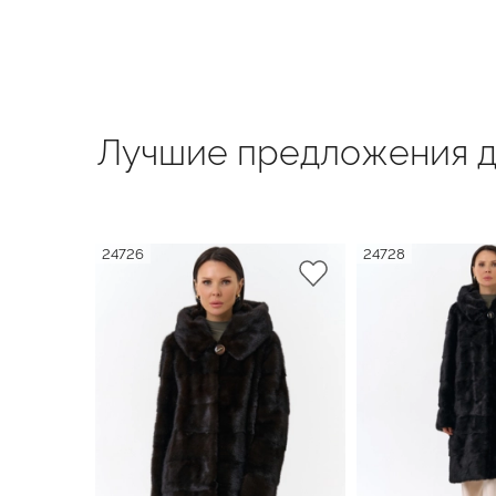
Лучшие предложения д
24726
24728