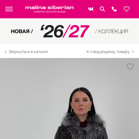
Вернуться в каталог
К следующему товару