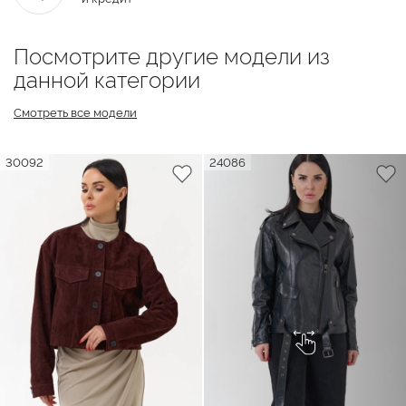
Посмотрите другие модели из
данной категории
Смотреть все модели
30092
24086