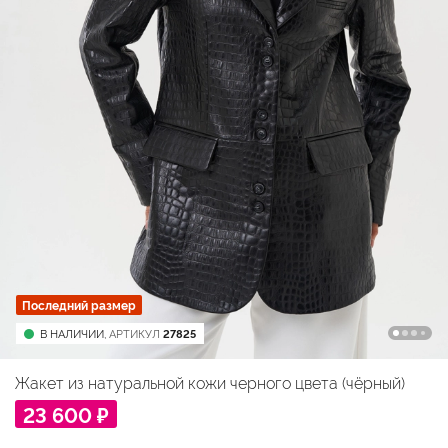
Последний размер
В НАЛИЧИИ,
АРТИКУЛ
27825
Жакет из натуральной кожи черного цвета (чёрный)
23 600 ₽