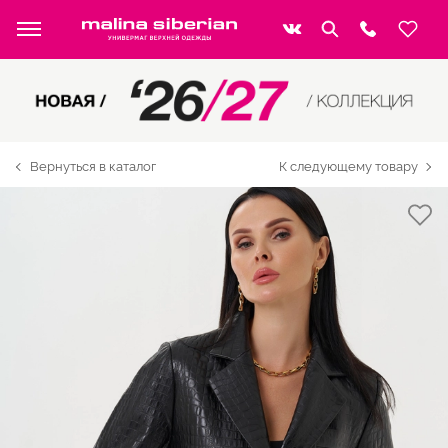
Вернуться в каталог
К следующему товару