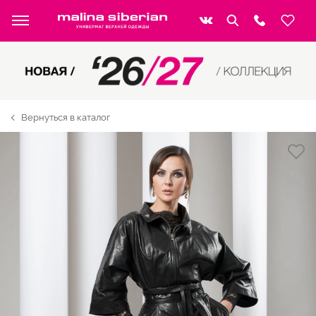
Вернуться в каталог