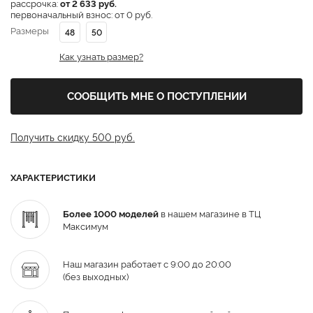
рассрочка:
от 2 633 руб.
первоначальный взнос: от 0 руб.
Размеры
48
50
Как узнать размер?
СООБЩИТЬ МНЕ О ПОСТУПЛЕНИИ
Получить скидку 500 руб.
ХАРАКТЕРИСТИКИ
Более 1000 моделей
в нашем магазине в ТЦ
Максимум
Наш магазин работает с 9:00 до 20:00
(без выходных)