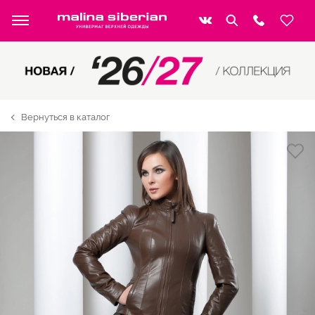
Вернуться в каталог