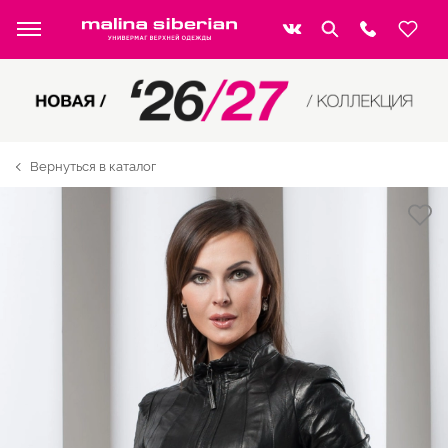
Вернуться в каталог