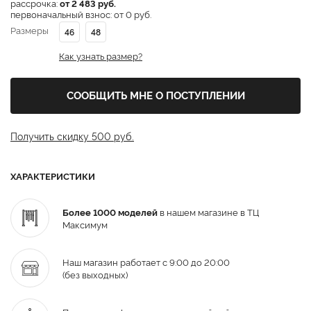
рассрочка:
от 2 483 руб.
первоначальный взнос: от 0 руб.
Размеры
46
48
Как узнать размер?
СООБЩИТЬ МНЕ О ПОСТУПЛЕНИИ
Получить скидку 500 руб.
ХАРАКТЕРИСТИКИ
Более 1000 моделей
в нашем магазине в ТЦ
Максимум
Наш магазин работает с 9:00 до 20:00
(без выходных)