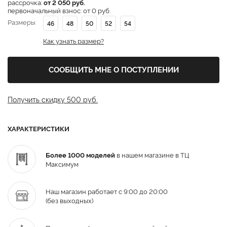
рассрочка:
от 2 050 руб.
первоначальный взнос: от 0 руб.
Размеры
46
48
50
52
54
Как узнать размер?
СООБЩИТЬ МНЕ О ПОСТУПЛЕНИИ
Получить скидку 500 руб.
ХАРАКТЕРИСТИКИ
Более 1000 моделей
в нашем магазине в ТЦ
Максимум
Наш магазин работает с 9:00 до 20:00
(без выходных)