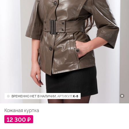
ВРЕМЕННО НЕТ В НАЛИЧИИ,
АРТИКУЛ
K-8
Кожаная куртка
12 300 ₽