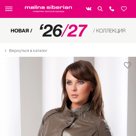
Вернуться в каталог