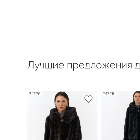
Лучшие предложения д
24726
24728