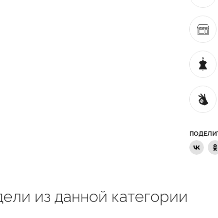
ПОДЕЛИ
ели из данной категории