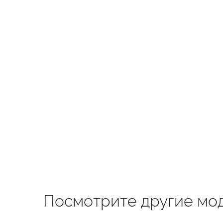
Посмотрите другие мод