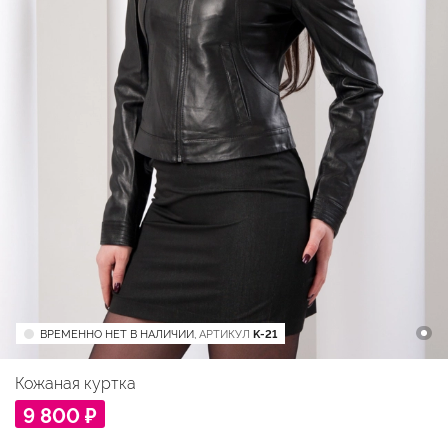
ВРЕМЕННО НЕТ В НАЛИЧИИ,
АРТИКУЛ
K-21
Кожаная куртка
9 800 ₽