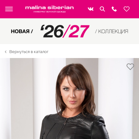
Вернуться в каталог